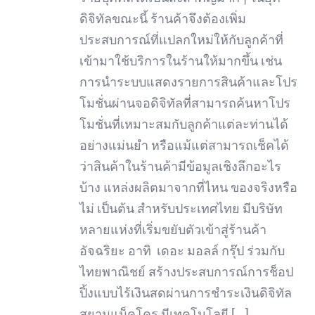
ดิจิทัลขณะนี้ ร้านค้าจึงต้องเพิ่ม
ประสบการณ์ที่แปลกใหม่ให้กับลูกค้าที่
เข้ามาใช้บริการในร้านให้มากขึ้น เช่น
การนำระบบแสดงรายการสินค้าและโปร
โมชั่นผ่านจอดิจิทัลที่สามารถค้นหาโปร
โมชั่นที่เหมาะสมกับลูกค้าแต่ละท่านได้
อย่างแม่นยำ หรือแม้แต่สามารถเช็คได้
ว่าสินค้าในร้านค้ามีข้อมูลเชิงลึกอะไร
บ้าง แหล่งผลิตมาจากที่ไหน ของจริงหรือ
ไม่ เป็นต้น สำหรับประเทศไทย มีบริษัท
หลายแห่งที่เริ่มขยับตัวเข้าสู่ร้านค้า
อัจฉริยะ อาทิ เดอะ มอลล์ กรุ๊ป ร่วมกับ
ไทยพาณิชย์ สร้างประสบการณ์การช็อป
ปิ้งแบบไร้เงินสดผ่านการชำระเงินดิจิทัล
สยามแม็คโคร มีเทคโนโลยี [...]