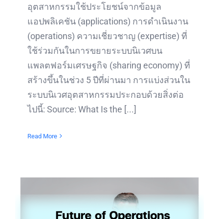
อุตสาหกรรมใช้ประโยชน์จากข้อมูล
แอปพลิเคชัน (applications) การดำเนินงาน
(operations) ความเชี่ยวชาญ (expertise) ที่
ใช้ร่วมกันในการขยายระบบนิเวศบน
แพลตฟอร์มเศรษฐกิจ (sharing economy) ที่
สร้างขึ้นในช่วง 5 ปีที่ผ่านมา การแบ่งส่วนใน
ระบบนิเวศอุตสาหกรรมประกอบด้วยสิ่งต่อ
ไปนี้: Source: What Is the [...]
Read More