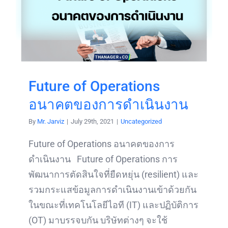
Future of Operations
อนาคตของการดำเนินงาน
By
Mr. Jarviz
|
July 29th, 2021
|
Uncategorized
Future of Operations อนาคตของการ
ดำเนินงาน Future of Operations การ
พัฒนาการตัดสินใจที่ยืดหยุ่น (resilient) และ
รวมกระแสข้อมูลการดำเนินงานเข้าด้วยกัน
ในขณะที่เทคโนโลยีไอที (IT) และปฏิบัติการ
(OT) มาบรรจบกัน บริษัทต่างๆ จะใช้