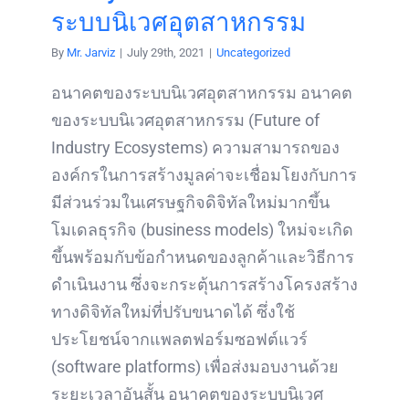
ระบบนิเวศอุตสาหกรรม
By
Mr. Jarviz
|
July 29th, 2021
|
Uncategorized
อนาคตของระบบนิเวศอุตสาหกรรม อนาคต
ของระบบนิเวศอุตสาหกรรม (Future of
Industry Ecosystems) ความสามารถของ
องค์กรในการสร้างมูลค่าจะเชื่อมโยงกับการ
มีส่วนร่วมในเศรษฐกิจดิจิทัลใหม่มากขึ้น
โมเดลธุรกิจ (business models) ใหม่จะเกิด
ขึ้นพร้อมกับข้อกำหนดของลูกค้าและวิธีการ
ดำเนินงาน ซึ่งจะกระตุ้นการสร้างโครงสร้าง
ทางดิจิทัลใหม่ที่ปรับขนาดได้ ซึ่งใช้
ประโยชน์จากแพลตฟอร์มซอฟต์แวร์
(software platforms) เพื่อส่งมอบงานด้วย
ระยะเวลาอันสั้น อนาคตของระบบนิเวศ