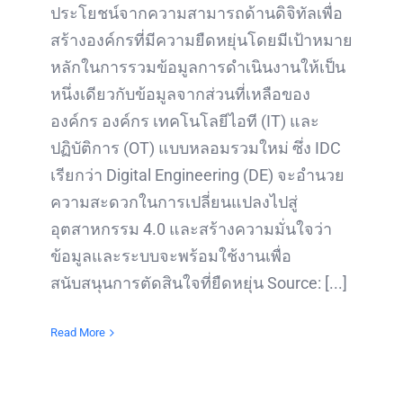
ประโยชน์จากความสามารถด้านดิจิทัลเพื่อ
สร้างองค์กรที่มีความยืดหยุ่นโดยมีเป้าหมาย
หลักในการรวมข้อมูลการดำเนินงานให้เป็น
หนึ่งเดียวกับข้อมูลจากส่วนที่เหลือของ
องค์กร องค์กร เทคโนโลยีไอที (IT) และ
ปฏิบัติการ (OT) แบบหลอมรวมใหม่ ซึ่ง IDC
เรียกว่า Digital Engineering (DE) จะอำนวย
ความสะดวกในการเปลี่ยนแปลงไปสู่
อุตสาหกรรม 4.0 และสร้างความมั่นใจว่า
ข้อมูลและระบบจะพร้อมใช้งานเพื่อ
สนับสนุนการตัดสินใจที่ยืดหยุ่น Source: [...]
Read More