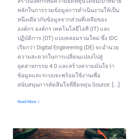
สร้างองค์กรที่มีความยืดหยุ่นโดยมีเป้าหมาย
หลักในการรวมข้อมูลการดำเนินงานให้เป็น
หนึ่งเดียวกับข้อมูลจากส่วนที่เหลือของ
องค์กร องค์กร เทคโนโลยีไอที (IT) และ
ปฏิบัติการ (OT) แบบหลอมรวมใหม่ ซึ่ง IDC
เรียกว่า Digital Engineering (DE) จะอำนวย
ความสะดวกในการเปลี่ยนแปลงไปสู่
อุตสาหกรรม 4.0 และสร้างความมั่นใจว่า
ข้อมูลและระบบจะพร้อมใช้งานเพื่อ
สนับสนุนการตัดสินใจที่ยืดหยุ่น Source: [...]
Read More