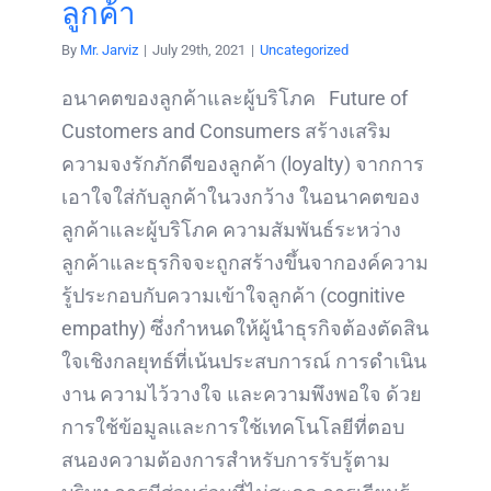
ลูกค้า
By
Mr. Jarviz
|
July 29th, 2021
|
Uncategorized
อนาคตของลูกค้าและผู้บริโภค Future of
Customers and Consumers สร้างเสริม
ความจงรักภักดีของลูกค้า (loyalty) จากการ
เอาใจใส่กับลูกค้าในวงกว้าง ในอนาคตของ
ลูกค้าและผู้บริโภค ความสัมพันธ์ระหว่าง
ลูกค้าและธุรกิจจะถูกสร้างขึ้นจากองค์ความ
รู้ประกอบกับความเข้าใจลูกค้า (cognitive
empathy) ซึ่งกำหนดให้ผู้นำธุรกิจต้องตัดสิน
ใจเชิงกลยุทธ์ที่เน้นประสบการณ์ การดำเนิน
งาน ความไว้วางใจ และความพึงพอใจ ด้วย
การใช้ข้อมูลและการใช้เทคโนโลยีที่ตอบ
สนองความต้องการสำหรับการรับรู้ตาม