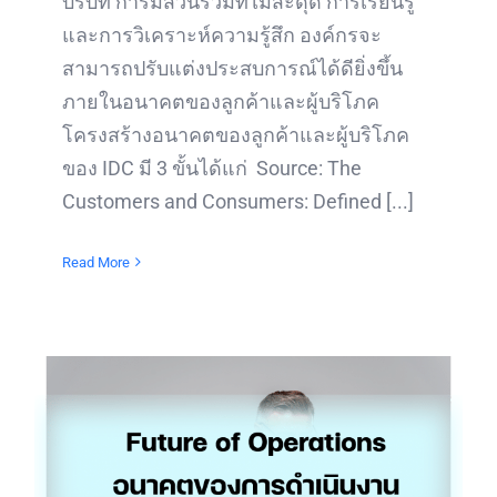
บริบท การมีส่วนร่วมที่ไม่สะดุด การเรียนรู้
และการวิเคราะห์ความรู้สึก องค์กรจะ
สามารถปรับแต่งประสบการณ์ได้ดียิ่งขึ้น
ภายในอนาคตของลูกค้าและผู้บริโภค
โครงสร้างอนาคตของลูกค้าและผู้บริโภค
ของ IDC มี 3 ขั้นได้แก่ Source: The
Customers and Consumers: Defined [...]
Read More