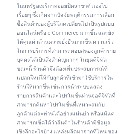
ในสหรัฐอเมริกาทยอยปิดสาขาตัวเองไป
เรื่อยๆ ซึ่งเกิดจากปัจจัยพฤติกรรมการเลือก
ซื้อสินค้าของผู้บริโภคเปลี่ยนไป เป็นรูปแบบ
ออนไลน์หรือ e-Commerce มากขึ้น และยัง
ให้คุณค่าด้านความยั่งยืนมากขึ้น ความเร็ว
ในการบริการที่สามารถตอบสนองลูกค้าราย
บุคคลได้เป็นสิ่งสำคัญมากๆ ในยุคดิจิทัล
ขณะนี้ ร้านค้าจึงต้องเพิ่มประสบการณ์ที่
แปลกใหม่ให้กับลูกค้าที่เข้ามาใช้บริการใน
ร้านให้มากขึ้น เช่น การนำระบบแสดง
รายการสินค้าและโปรโมชั่นผ่านจอดิจิทัลที่
สามารถค้นหาโปรโมชั่นที่เหมาะสมกับ
ลูกค้าแต่ละท่านได้อย่างแม่นยำ หรือแม้แต่
สามารถเช็คได้ว่าสินค้าในร้านค้ามีข้อมูล
เชิงลึกอะไรบ้าง แหล่งผลิตมาจากที่ไหน ของ