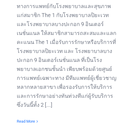
ทางการแพทย์กับโรงพยาบาลและสุขภาพ
แก่สมาชิก The 1 กับโรงพยาบาลปิยะเวท
และโรงพยาบาลบางปะกอก 9 อินเตอร์
เนชั่นแนล ให้สมาชิกสามารถสะสมและแลก
คะแนน The 1 เมื่อรับการรักษาหรือบริการที่
โรงพยาบาลปิยะเวท และ โรงพยาบาลบาง
ปะกอก 9 อินเตอร์เนชั่นแนล ที่เป็นโรง
พยาบาลเอกชนชั้นนำ เพียบพร้อมด้วยศูนย์
การแพทย์เฉพาะทาง มีทีมแพทย์ผู้เชี่ยวชาญ
หลากหลายสาขา เพื่อรองรับการให้บริการ
และการรักษาอย่างทันท่วงทีแก่ผู้รับบริการ
ซึ่งวันนี้ทั้ง 2 [...]
Read More