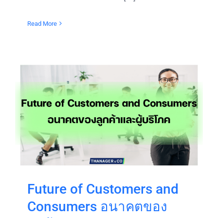
Read More
Future of Customers and
Consumers อนาคตของ