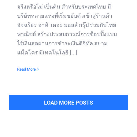
จริงหรือไม่ เป็นต้น สำหรับประเทศไทย มี
บริษัทหลายแห่งที่เริ่มขยับตัวเข้าสู่ร้านค้า
อัจฉริยะ อาทิ เดอะ มอลล์ กรุ๊ป ร่วมกับไทย
พาณิชย์ สร้างประสบการณ์การช็อปปิ้งแบบ
ไร้เงินสดผ่านการชำระเงินดิจิทัล สยาม
แม็คโคร มีเทคโนโลยี [...]
Read More
LOAD MORE POSTS