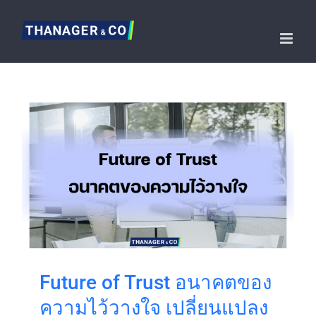
Skip
to
content
Future of Trust อนาคตของ
ความไว้วางใจ เปลี่ยนแปลง