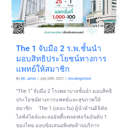
The 1 จับมือ 2 ร.พ.ชั้นนำ
มอบสิทธิประโยชน์ทางการ
แพทย์ให้สมาชิก
By
Mr. Jarviz
|
July 20th, 2021
|
Uncategorized
“The 1” จับมือ 2 โรงพยาบาลชั้นนำ มอบสิทธิ
ประโยชน์ทางการแพทย์และสุขภาพให้
สมาชิก The 1 (เดอะวัน) ผู้นำด้านดิจิทัล
ไลฟ์สไตล์และลอยัลตี้แพลตฟอร์มอันดับ 1
ของไทย มอบข้อเสนอพิเศษด้านบริการ