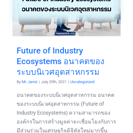
Future of Industry
Ecosystems อนาคตของ
ระบบนิเวศอุตสาหกรรม
By
Mr. Jarviz
|
July 29th, 2021
|
Uncategorized
อนาคตของระบบนิเวศอุตสาหกรรม อนาคต
ของระบบนิเวศอุตสาหกรรม (Future of
Industry Ecosystems) ความสามารถของ
องค์กรในการสร้างมูลค่าจะเชื่อมโยงกับการ
มีส่วนร่วมในเศรษฐกิจดิจิทัลใหม่มากขึ้น