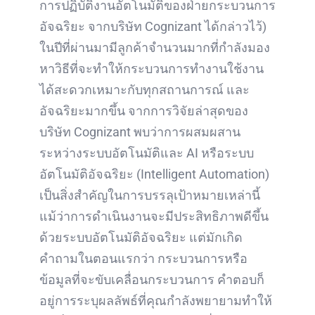
การปฏิบัติงานอัตโนมัติของฝ่ายกระบวนการ
อัจฉริยะ จากบริษัท Cognizant ได้กล่าวไว้)
ในปีที่ผ่านมามีลูกค้าจำนวนมากที่กำลังมอง
หาวิธีที่จะทำให้กระบวนการทำงานใช้งาน
ได้สะดวกเหมาะกับทุกสถานการณ์ และ
อัจฉริยะมากขึ้น จากการวิจัยล่าสุดของ
บริษัท Cognizant พบว่าการผสมผสาน
ระหว่างระบบอัตโนมัติและ AI หรือระบบ
อัตโนมัติอัจฉริยะ (Intelligent Automation)
เป็นสิ่งสำคัญในการบรรลุเป้าหมายเหล่านี้
แม้ว่าการดำเนินงานจะมีประสิทธิภาพดีขึ้น
ด้วยระบบอัตโนมัติอัจฉริยะ แต่มักเกิด
คำถามในตอนแรกว่า กระบวนการหรือ
ข้อมูลที่จะขับเคลื่อนกระบวนการ คำตอบก็
อยู่การระบุผลลัพธ์ที่คุณกำลังพยายามทำให้