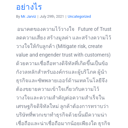
อย่างไร
By
Mr. Jarviz
|
July 29th, 2021
|
Uncategorized
อนาคตของความไว้วางใจ Future of Trust
ลดความเสี่ยง สร้างมูลค่า และสร้างความไว้
วางใจให้กับลูกค้า (Mitigate risk, create
value and engender trust with customers)
ด้วยความเชื่อถือทางดิจิทัลที่เกิดขึ้นเป็นข้อ
กังวลหลักสำหรับองค์กรและผู้บริโภค ผู้นำ
ธุรกิจและซัพพลายเออร์ด้านเทคโนโลยีจึง
ต้องขยายความเข้าใจเกี่ยวกับความไว้
วางใจและความสำคัญต่อความสำเร็จใน
เศรษฐกิจดิจิทัลใหม่ ลูกค้าต้องการทราบว่า
บริษัทที่พวกเขาทำธุรกิจด้วยนั้นมีความน่า
เชื่อถือและน่าเชื่อถือมากน้อยเพียงใด ธุรกิจ