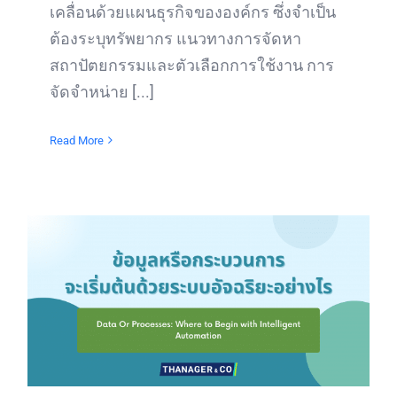
เคลื่อนด้วยแผนธุรกิจขององค์กร ซึ่งจำเป็น
ต้องระบุทรัพยากร แนวทางการจัดหา
สถาปัตยกรรมและตัวเลือกการใช้งาน การ
จัดจำหน่าย [...]
Read More