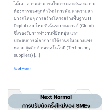
ได้แก่: ความสามารถในการตอบสนองความ
ต้องการของลูกค้าใหม่ การพัฒนาความสา
มารถใหม่ๆ การสร้างโครงสร้างพื้นฐาน IT
Digital แบบใหม่ ที่เน้นระบบคลาวด์ (Cloud)
ซึ่งรองรับการทำงานที่ยืดหยุ่น และ
ประสบการณ์จากการใช้งานจริงอย่างแพร่
หลาย ผู้ผลิตด้านเทคโนโลยี (Technology
suppliers) [...]
Read More