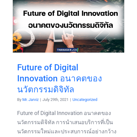
Future of Digital
Innovation อนาคตของ
นวัตกรรมดิจิทัล
By
Mr. Jarviz
|
July 29th, 2021
|
Uncategorized
Future of Digital Innovation อนาคตของ
นวัตกรรมดิจิทัล การนำเสนอบริการที่เป็น
นวัตกรรมใหม่และประสบการณ์อย่างกว้าง