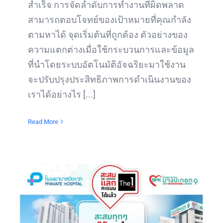
สำเร็จ การจัดลำดับการทำงานที่ผิดพลาด
สามารถตอบโจทย์ของเป้าหมายที่คุณกำลัง
ตามหาได้ จุดเริ่มต้นที่ถูกต้อง ตัวอย่างของ
ความแตกต่างเมื่อใช้กระบวนการและข้อมูล
ที่นำโดยระบบอัตโนมัติอัจฉริยะมาใช้งาน
จะปรับปรุงประสิทธิภาพการดำเนินงานของ
เราได้อย่างไร [...]
Read More