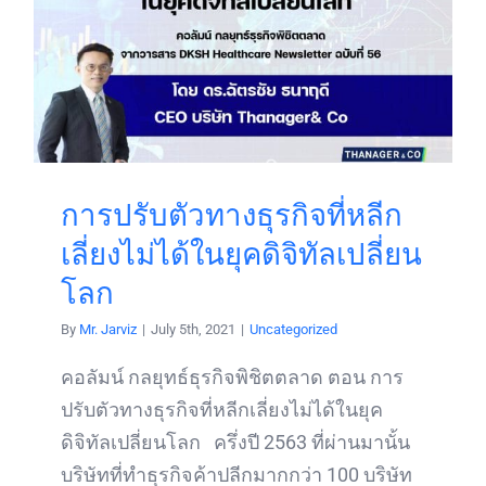
การปรับตัวทางธุรกิจที่หลีก
เลี่ยงไม่ได้ในยุคดิจิทัลเปลี่ยน
โลก
By
Mr. Jarviz
|
July 5th, 2021
|
Uncategorized
คอลัมน์ กลยุทธ์ธุรกิจพิชิตตลาด ตอน การ
ปรับตัวทางธุรกิจที่หลีกเลี่ยงไม่ได้ในยุค
ดิจิทัลเปลี่ยนโลก ครึ่งปี 2563 ที่ผ่านมานั้น
บริษัทที่ทำธุรกิจค้าปลีกมากกว่า 100 บริษัท