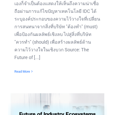
เองก็จำเป็นต้องแสดงให้เห็นถึงความน่าเชื่อ
ถือผ่านการแก้ไขปัญหาเทคโนโลยี IDC ได้
ระบุองค์ประกอบของความไว้วางใจที่เปลี่ยน
การสนทนาจากสิ่งที่บริษัท "ต้องทำ" (must)
เพื่อป้องกันผลลัพธ์เชิงลบ ไปสู่สิ่งที่บริษัท
"ควรทำ" (should) เพื่อสร้างผลลัพธ์ด้าน
ความไว้วางใจในเชิงบวก Source: The
Future of [...]
Read More