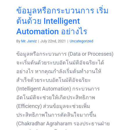
ข้อมูลหรือกระบวนการ เริ่ม
ต้นด้วย Intelligent
Automation อย่างไร
By
Mr. Jarviz
|
July 22nd, 2021
|
Uncategorized
ข้อมูลหรือกระบวนการ (Data or Processes)
จะเริ่มต้นด้วยระบบอัตโนมัติอัจฉริยะได้
อย่างไร หากคุณกำลังเริ่มต้นทำงานให้
สำเร็จด้วยระบบอัตโนมัติอัจฉริยะ
(Intelligent Automation) กระบวนการ
อัตโนมัติจะช่วยให้เกิดประสิทธิภาพ
(Efficiency) ส่วนข้อมูลจะช่วยเพิ่ม
ประสิทธิภาพในการตัดสินใจมากขึ้น
(Chakradhar Agraharam รองประธานฝ่าย