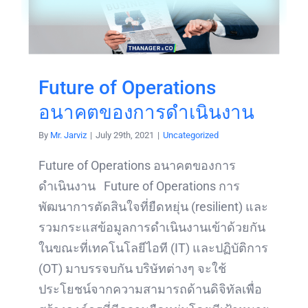
Future of Operations
อนาคตของการดำเนินงาน
By
Mr. Jarviz
|
July 29th, 2021
|
Uncategorized
Future of Operations อนาคตของการ
ดำเนินงาน Future of Operations การ
พัฒนาการตัดสินใจที่ยืดหยุ่น (resilient) และ
รวมกระแสข้อมูลการดำเนินงานเข้าด้วยกัน
ในขณะที่เทคโนโลยีไอที (IT) และปฏิบัติการ
(OT) มาบรรจบกัน บริษัทต่างๆ จะใช้
ประโยชน์จากความสามารถด้านดิจิทัลเพื่อ