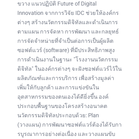
ขวาง แนวปฏิบัติ Future of Digital
Innovation จากการวิจัย IDC ช่วยให้องค์กร
ต่างๆ สร้างนวัตกรรมดิจิทัลและดำเนินการ
ตามแผน การจัดหา การพัฒนา และกลยุทธ์
การจัดจำหน่ายที่จำเป็นต่อการเป็นผู้ผลิต
ซอฟต์แวร์ (software) ที่มีประสิทธิภาพสูง
การดำเนินงานในฐานะ "โรงงานนวัตกรรม
ดิจิทัล" ในองค์กรต่างๆ จะฝังซอฟต์แวร์ไว้ใน
ผลิตภัณฑ์และการบริการ เพื่อสร้างมูลค่า
เพิ่มให้กับลูกค้า และการแข่งขันใน
อุตสาหกรรมของตนเองได้ดียิ่งขึ้น องค์
ประกอบพื้นฐานของโครงสร้างอนาคต
นวัตกรรมดิจิทัลประกอบด้วย: Plan
(วางแผน) การพัฒนาซอฟต์แวร์ต้องได้รับกา
รบูรณาการอย่างต่อเนื่อง และวางแผนขับ