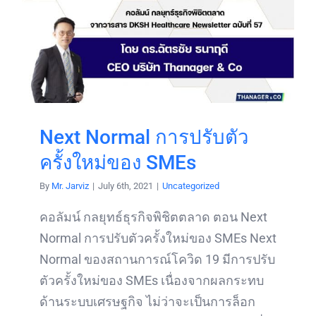
Next Normal การปรับตัว
ครั้งใหม่ของ SMEs
By
Mr. Jarviz
|
July 6th, 2021
|
Uncategorized
คอลัมน์ กลยุทธ์ธุรกิจพิชิตตลาด ตอน Next
Normal การปรับตัวครั้งใหม่ของ SMEs Next
Normal ของสถานการณ์โควิด 19 มีการปรับ
ตัวครั้งใหม่ของ SMEs เนื่องจากผลกระทบ
ด้านระบบเศรษฐกิจ ไม่ว่าจะเป็นการล็อก