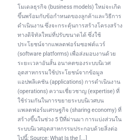
โมเดลธุรกิจ (business models) ใหม่จะเกิด
ขึ้นพร้อมกับข้อกำหนดของลูกค้าและวิธีการ
ดำเนินงาน ซึ่งจะกระตุ้นการสร้างโครงสร้าง
ทางดิจิทัลใหม่ที่ปรับขนาดได้ ซึ่งใช้
ประโยชน์จากแพลตฟอร์มซอฟต์แวร์
(software platforms) เพื่อส่งมอบงานด้วย
ระยะเวลาอันสั้น อนาคตของระบบนิเวศ
อุตสาหกรรมใช้ประโยชน์จากข้อมูล
แอปพลิเคชัน (applications) การดำเนินงาน
(operations) ความเชี่ยวชาญ (expertise) ที่
ใช้ร่วมกันในการขยายระบบนิเวศบน
แพลตฟอร์มเศรษฐกิจ (sharing economy) ที่
สร้างขึ้นในช่วง 5 ปีที่ผ่านมา การแบ่งส่วนใน
ระบบนิเวศอุตสาหกรรมประกอบด้วยสิ่งต่อ
ไปนี้: Source: What Is the [...]