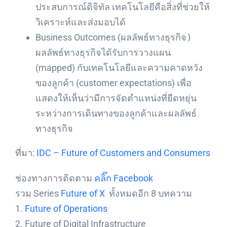
ประสบการณ์ดิจิทัล เทคโนโลยีคือสิ่งที่ช่วยให้
วิเคราะห์และส่งมอบได้
Business Outcomes (
ผลลัพธ์ทางธุรกิจ)
ผลลัพธ์ทางธุรกิจได้รับการวางแผน
(mapped) กับเทคโนโลยีและความคาดหวัง
ของลูกค้า (customer expectations) เพื่อ
แสดงให้เห็นว่ามีการจัดตำแหน่งที่ยืดหยุ่น
ระหว่างการเดินทางของลูกค้าและผลลัพธ์
ทางธุรกิจ
ที่มา:
IDC – Future of Customers and Consumers
ช่องทางการติดตาม
คลิ๊ก Facebook
รวม Series
Future of X
ทั้งหมดอีก 8 บทความ
1.
Future of Operations
2. Future of Digital Infrastructure