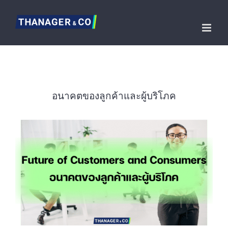
Skip
to
content
อนาคตของลูกค้าและผู้บริโภค