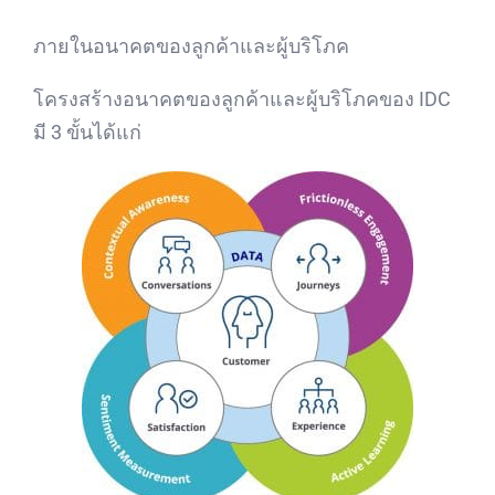
ภายในอนาคตของลูกค้าและผู้บริโภค
โครงสร้างอนาคตของลูกค้าและผู้บริโภคของ IDC
มี 3 ขั้นได้แก่