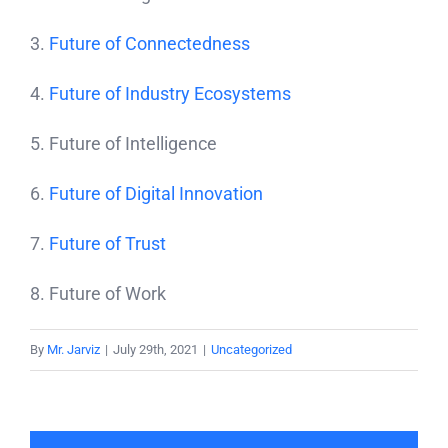
3.
Future of Connectedness
4.
Future of Industry Ecosystems
5. Future of Intelligence
6.
Future of Digital Innovation
7.
Future of Trust
8. Future of Work
By
Mr. Jarviz
|
July 29th, 2021
|
Uncategorized