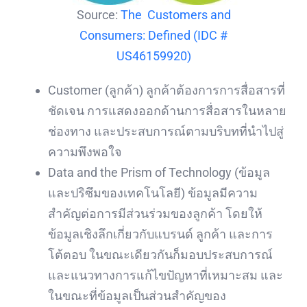
Source:
The Customers and
Consumers: Defined (IDC #
US46159920)
Customer (ลูกค้า) ลูกค้าต้องการการสื่อสารที่
ชัดเจน การแสดงออกด้านการสื่อสารในหลาย
ช่องทาง และประสบการณ์ตามบริบทที่นำไปสู่
ความพึงพอใจ
Data and the Prism of Technology (
ข้อมูล
และปริซึมของเทคโนโลยี)
ข้อมูลมีความ
สำคัญต่อการมีส่วนร่วมของลูกค้า โดยให้
ข้อมูลเชิงลึกเกี่ยวกับแบรนด์ ลูกค้า และการ
โต้ตอบ ในขณะเดียวกันก็มอบประสบการณ์
และแนวทางการแก้ไขปัญหาที่เหมาะสม และ
ในขณะที่ข้อมูลเป็นส่วนสำคัญของ