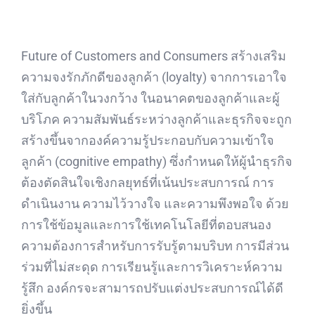
Future of Customers and Consumers สร้างเสริม
ความจงรักภักดีของลูกค้า (loyalty) จากการเอาใจ
ใส่กับลูกค้าในวงกว้าง
ในอนาคตของลูกค้าและผู้
บริโภค ความสัมพันธ์ระหว่างลูกค้าและธุรกิจจะถูก
สร้างขึ้นจากองค์ความรู้ประกอบกับความเข้าใจ
ลูกค้า (cognitive empathy) ซึ่งกำหนดให้ผู้นำธุรกิจ
ต้องตัดสินใจเชิงกลยุทธ์ที่เน้นประสบการณ์ การ
ดำเนินงาน ความไว้วางใจ และความพึงพอใจ ด้วย
การใช้ข้อมูลและการใช้เทคโนโลยีที่ตอบสนอง
ความต้องการสำหรับการรับรู้ตามบริบท การมีส่วน
ร่วมที่ไม่สะดุด การเรียนรู้และการวิเคราะห์ความ
รู้สึก องค์กรจะสามารถปรับแต่งประสบการณ์ได้ดี
ยิ่งขึ้น